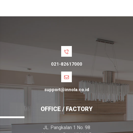
021-82617000
support@innola.co.id
OFFICE / FACTORY
JL. Pangkalan 1 No. 98